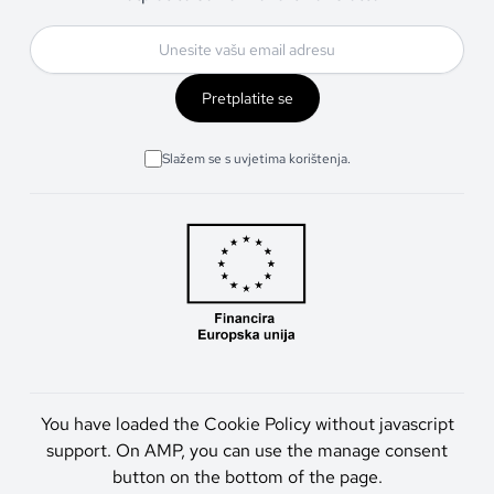
Pretplatite se
Slažem se s uvjetima korištenja.
You have loaded the Cookie Policy without javascript
support. On AMP, you can use the manage consent
button on the bottom of the page.