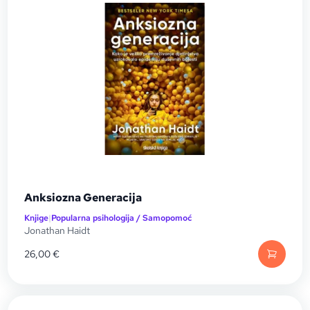
Anksiozna Generacija
Knjige
|
Popularna psihologija / Samopomoć
Jonathan Haidt
26,00
€