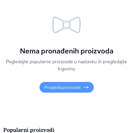
Nema pronađenih proizvoda
Pogledajte popularne proizvode u nastavku ili pregledajte
trgovinu
Pregledaj proizvode
Popularni proizvodi