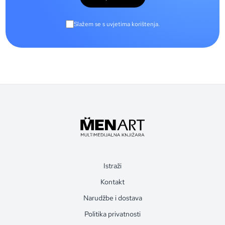
Slažem se s uvjetima korištenja.
Istraži
Kontakt
Narudžbe i dostava
Politika privatnosti