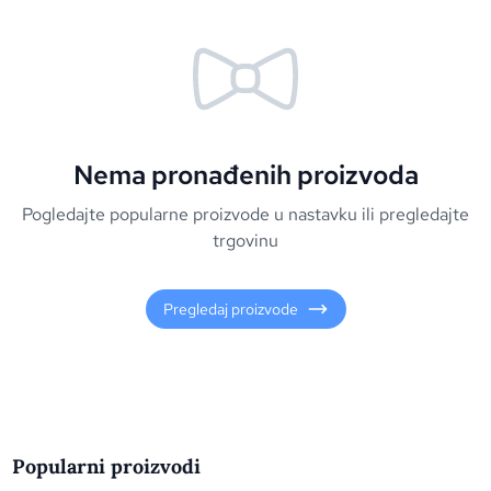
Nema pronađenih proizvoda
Pogledajte popularne proizvode u nastavku ili pregledajte
trgovinu
Pregledaj proizvode
Popularni proizvodi