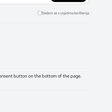
Slažem se s uvjetima korištenja.
onsent button on the bottom of the page.