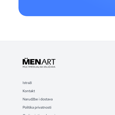
Istraži
Kontakt
Narudžbe i dostava
Politika privatnosti