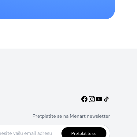
Pretplatite se na Menart newsletter
Pretplatite se