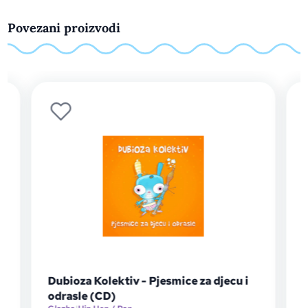
Povezani proizvodi
Dubioza Kolektiv - Pjesmice za djecu i
odrasle (CD)