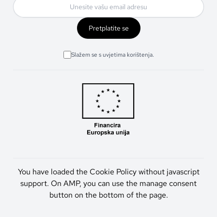
Pretplatite se
Slažem se s uvjetima korištenja.
You have loaded the Cookie Policy without javascript
support. On AMP, you can use the manage consent
button on the bottom of the page.