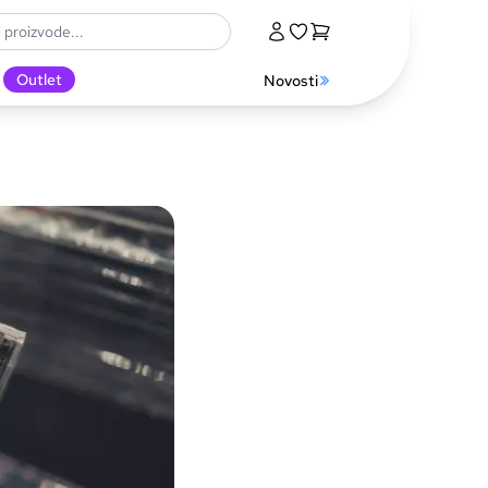
Outlet
Novosti