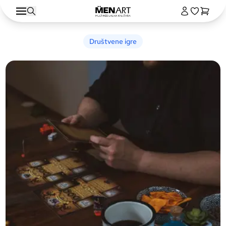
Društvene igre