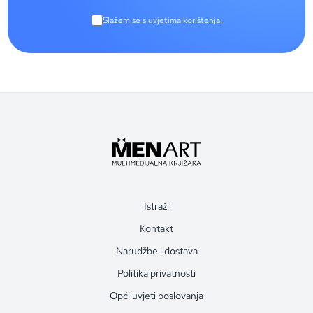
Slažem se s uvjetima korištenja.
Istraži
Kontakt
Narudžbe i dostava
Politika privatnosti
Opći uvjeti poslovanja