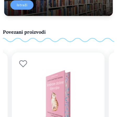
Istraži
Povezani proizvodi