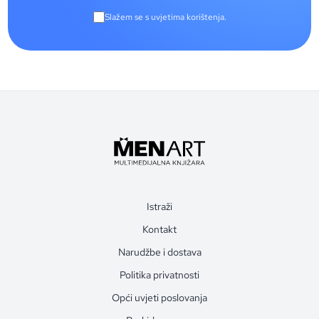
Slažem se s uvjetima korištenja.
Istraži
Kontakt
Narudžbe i dostava
Politika privatnosti
Opći uvjeti poslovanja