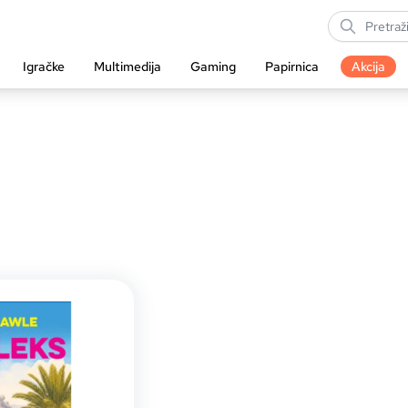
Igračke
Multimedija
Gaming
Papirnica
Akcija