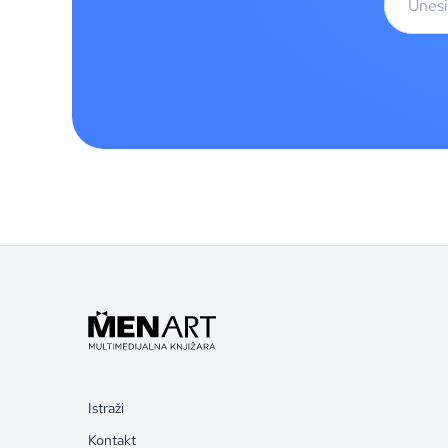
Istraži
Kontakt