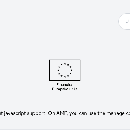
ut javascript support. On AMP, you can use the manage c