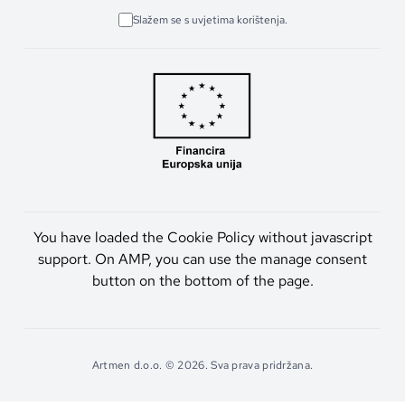
Slažem se s uvjetima korištenja.
You have loaded the Cookie Policy without javascript
support. On AMP, you can use the manage consent
button on the bottom of the page.
Artmen d.o.o. © 2026. Sva prava pridržana.