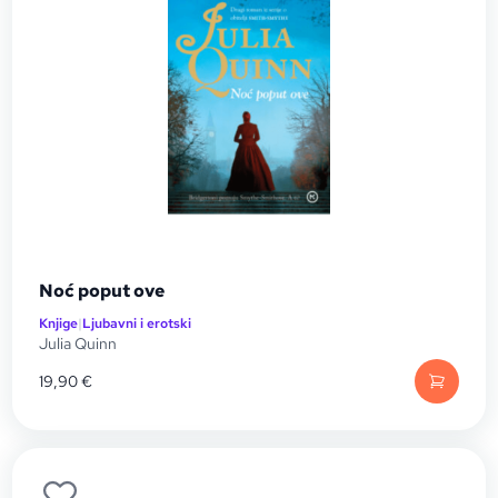
Noć poput ove
Knjige
|
Ljubavni i erotski
Julia Quinn
19,90
€