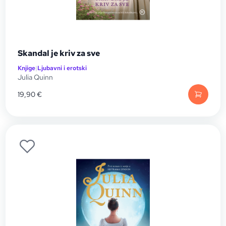
Skandal je kriv za sve
Knjige
|
Ljubavni i erotski
Julia Quinn
19,90
€