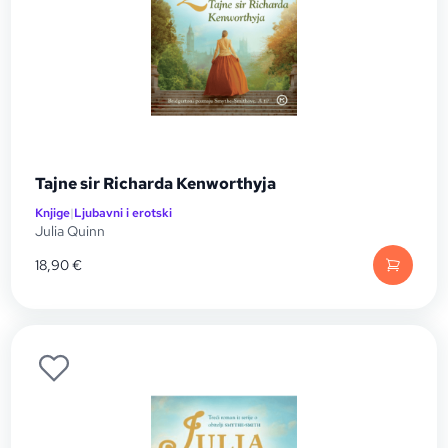
Tajne sir Richarda Kenworthyja
Knjige
|
Ljubavni i erotski
Julia Quinn
18,90
€