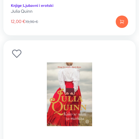
Knjige
|
Ljubavni i erotski
Julia Quinn
12,00
€
19,90
€