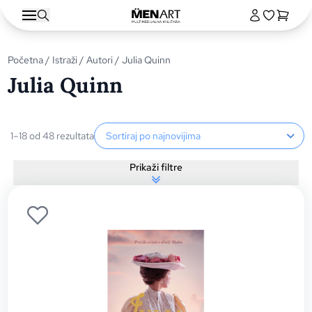
Početna
/
Istraži
/
Autori
/ Julia Quinn
Julia Quinn
Sortiranje proizvoda
1–18 od 48 rezultata
Prikaži filtre