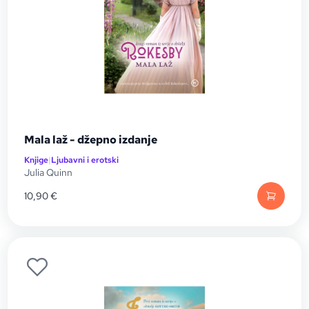
Mala laž - džepno izdanje
Knjige
|
Ljubavni i erotski
Julia Quinn
10,90
€