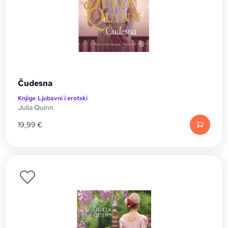
Čudesna
Knjige
|
Ljubavni i erotski
Julia Quinn
19,99
€