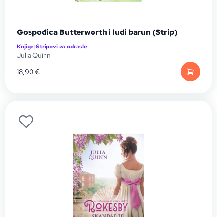
Gospođica Butterworth i ludi barun (Strip)
Knjige
|
Stripovi za odrasle
Julia Quinn
18,90
€