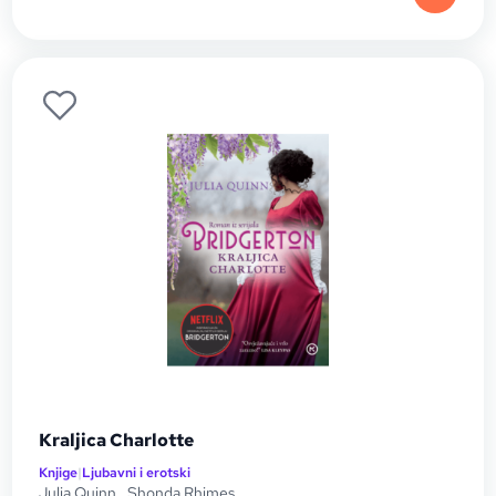
Kraljica Charlotte
Knjige
|
Ljubavni i erotski
Julia Quinn
,
Shonda Rhimes