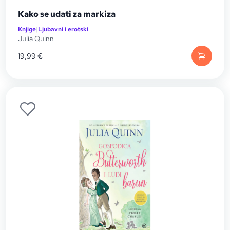
Kako se udati za markiza
Knjige
|
Ljubavni i erotski
Julia Quinn
19,99
€