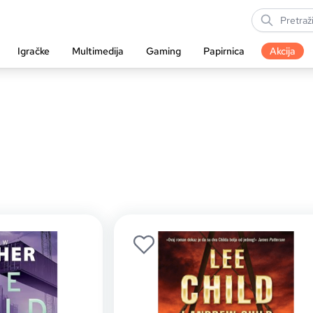
Igračke
Multimedija
Gaming
Papirnica
Akcija