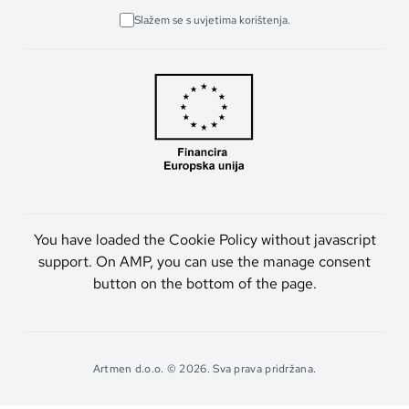
Slažem se s uvjetima korištenja.
You have loaded the Cookie Policy without javascript
support. On AMP, you can use the manage consent
button on the bottom of the page.
Artmen d.o.o. © 2026. Sva prava pridržana.