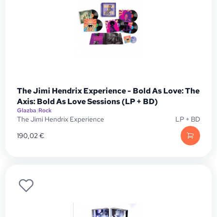
The Jimi Hendrix Experience - Bold As Love: The
Axis: Bold As Love Sessions (LP + BD)
Glazba
|
Rock
The Jimi Hendrix Experience
LP + BD
190,02
€