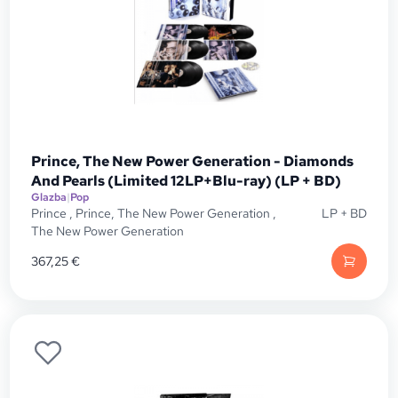
Prince, The New Power Generation - Diamonds
And Pearls (Limited 12LP+Blu-ray) (LP + BD)
Glazba
|
Pop
Prince
,
Prince, The New Power Generation
,
LP + BD
The New Power Generation
367,25
€