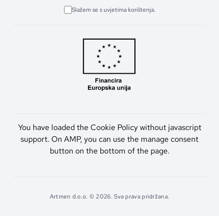
Slažem se s uvjetima korištenja.
You have loaded the Cookie Policy without javascript
support. On AMP, you can use the manage consent
button on the bottom of the page.
Artmen d.o.o. © 2026. Sva prava pridržana.