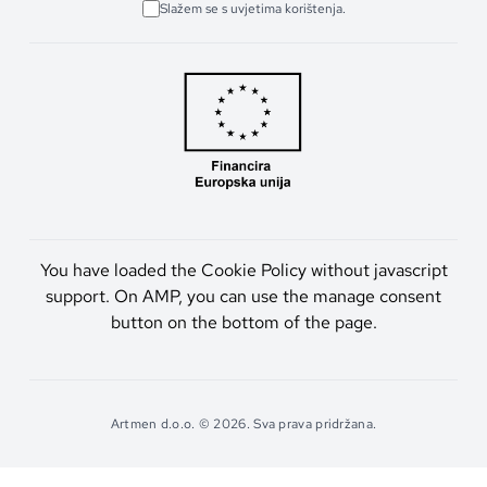
Slažem se s uvjetima korištenja.
You have loaded the Cookie Policy without javascript
support. On AMP, you can use the manage consent
button on the bottom of the page.
Artmen d.o.o. © 2026. Sva prava pridržana.