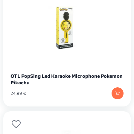
OTL PopSing Led Karaoke Microphone Pokemon
Pikachu
24,99
€