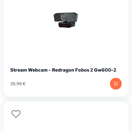
Stream Webcam - Redragon Fobos 2 Gw600-2
39,99
€