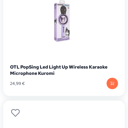
OTL PopSing Led Light Up Wireless Karaoke
Microphone Kuromi
24,99
€