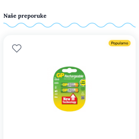
Naše preporuke
Popularno