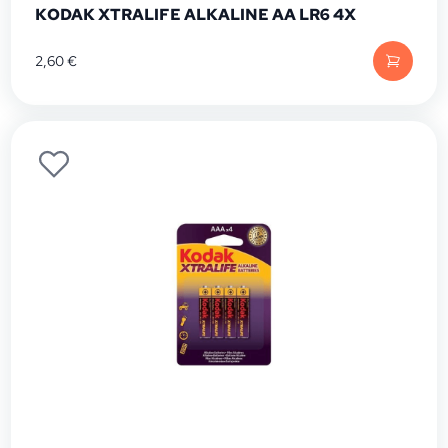
KODAK XTRALIFE ALKALINE AA LR6 4X
2,60
€