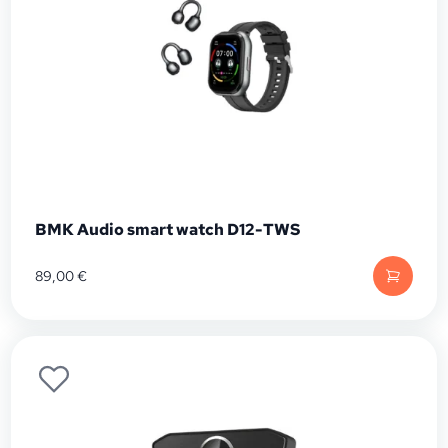
BMK Audio smart watch D12-TWS
89,00
€