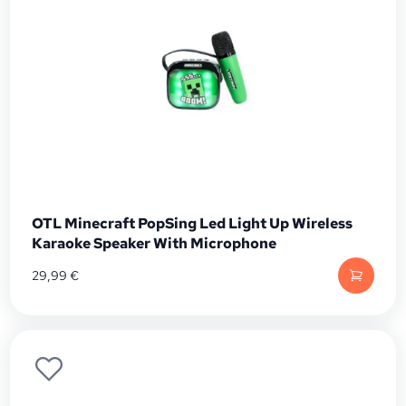
OTL Minecraft PopSing Led Light Up Wireless
Karaoke Speaker With Microphone
29,99
€