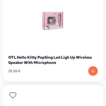
OTL Hello Kitty PopSing Led Ligh Up Wireless
Speaker With Microphone
29,99
€