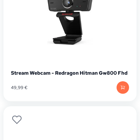
Stream Webcam - Redragon Hitman Gw800 Fhd
49,99
€