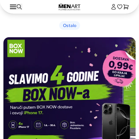
Ostalo