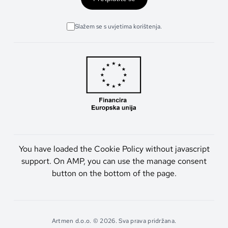
Slažem se s uvjetima korištenja.
You have loaded the Cookie Policy without javascript
support. On AMP, you can use the manage consent
button on the bottom of the page.
Artmen d.o.o. © 2026. Sva prava pridržana.