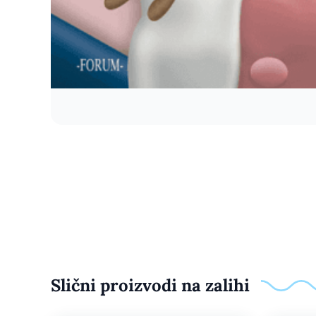
Slični proizvodi na zalihi