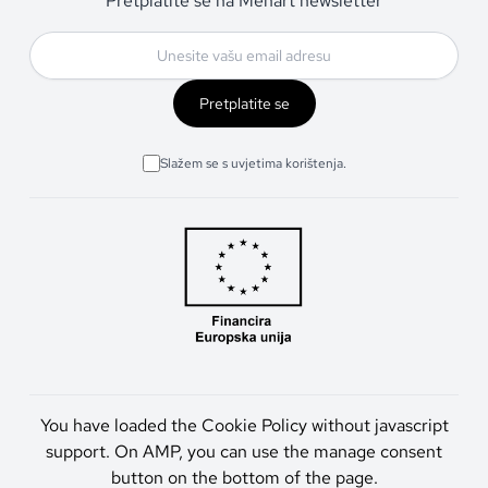
Pretplatite se na Menart newsletter
Pretplatite se
Slažem se s uvjetima korištenja.
You have loaded the Cookie Policy without javascript
support. On AMP, you can use the manage consent
button on the bottom of the page.