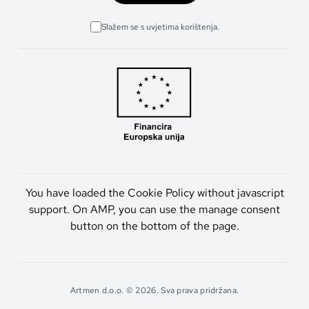
Slažem se s uvjetima korištenja.
You have loaded the Cookie Policy without javascript
support. On AMP, you can use the manage consent
button on the bottom of the page.
Artmen d.o.o. © 2026. Sva prava pridržana.