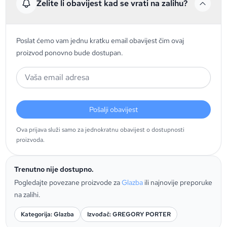
Želite li obavijest kad se vrati na zalihu?
Poslat ćemo vam jednu kratku email obavijest čim ovaj
proizvod ponovno bude dostupan.
Pošalji obavijest
Ova prijava služi samo za jednokratnu obavijest o dostupnosti
proizvoda.
Trenutno nije dostupno.
Pogledajte povezane proizvode za
Glazba
ili najnovije preporuke
na zalihi.
Kategorija: Glazba
Izvođač: GREGORY PORTER