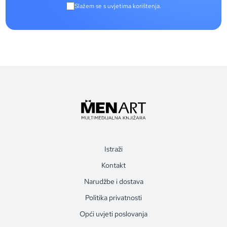
Slažem se s uvjetima korištenja.
Istraži
Kontakt
Narudžbe i dostava
Politika privatnosti
Opći uvjeti poslovanja