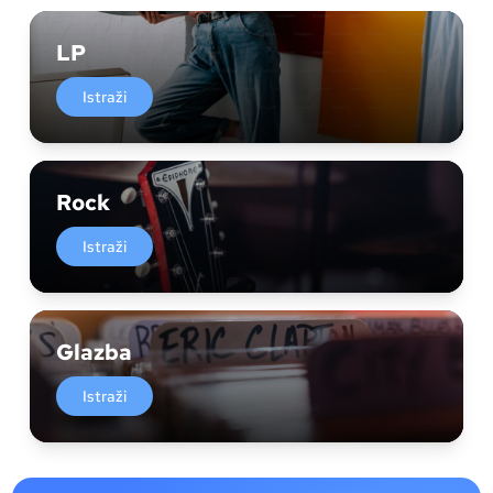
LP
Istraži
Rock
Istraži
Glazba
Istraži