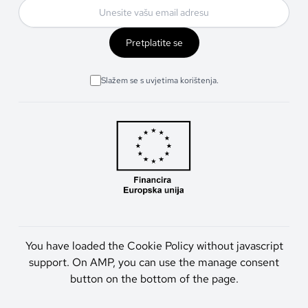
Pretplatite se
Slažem se s uvjetima korištenja.
You have loaded the Cookie Policy without javascript
support. On AMP, you can use the manage consent
button on the bottom of the page.