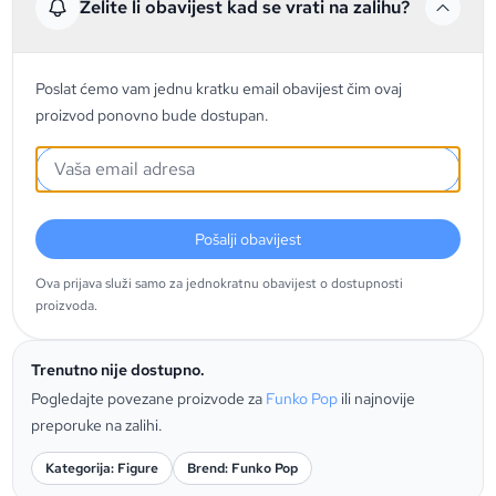
Želite li obavijest kad se vrati na zalihu?
Poslat ćemo vam jednu kratku email obavijest čim ovaj
proizvod ponovno bude dostupan.
Pošalji obavijest
Ova prijava služi samo za jednokratnu obavijest o dostupnosti
proizvoda.
Trenutno nije dostupno.
Pogledajte povezane proizvode za
Funko Pop
ili najnovije
preporuke na zalihi.
Kategorija: Figure
Brend: Funko Pop