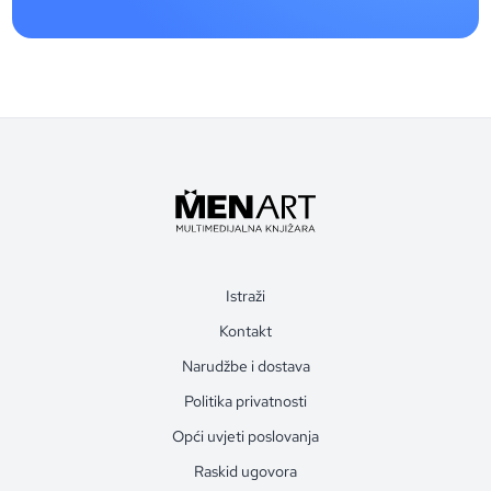
Istraži
Kontakt
Narudžbe i dostava
Politika privatnosti
Opći uvjeti poslovanja
Raskid ugovora