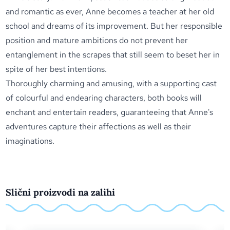
and romantic as ever, Anne becomes a teacher at her old
school and dreams of its improvement. But her responsible
position and mature ambitions do not prevent her
entanglement in the scrapes that still seem to beset her in
spite of her best intentions.
Thoroughly charming and amusing, with a supporting cast
of colourful and endearing characters, both books will
enchant and entertain readers, guaranteeing that Anne's
adventures capture their affections as well as their
imaginations.
Slični proizvodi na zalihi