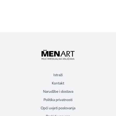
Istraži
Kontakt
Narudžbe i dostava
Politika privatnosti
Opći uvjeti poslovanja