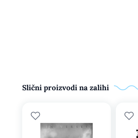
Slični proizvodi na zalihi