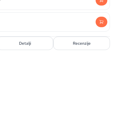
Detalji
Recenzije