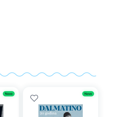
Novo
Novo