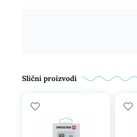
Slični proizvodi