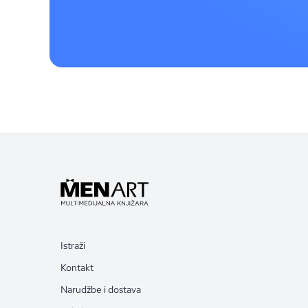
Istraži
Kontakt
Narudžbe i dostava