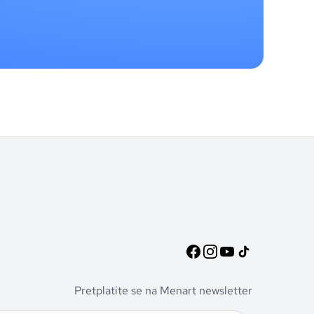
Pretplatite se na Menart newsletter