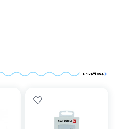
Prikaži sve