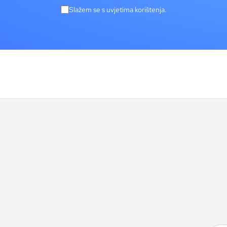
Slažem se s uvjetima korištenja.