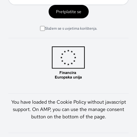
Pretplatite se
Slažem se s uvjetima korištenja.
You have loaded the Cookie Policy without javascript
support. On AMP, you can use the manage consent
button on the bottom of the page.