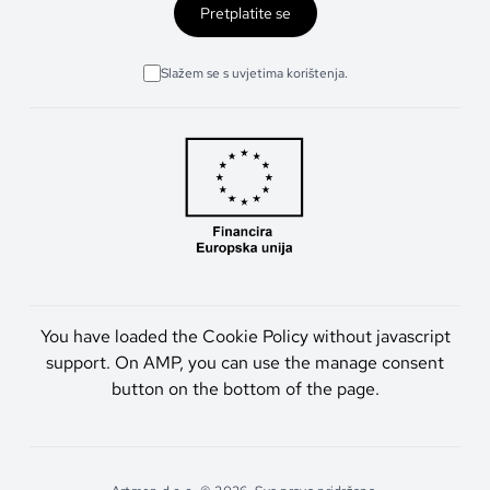
Pretplatite se
Slažem se s uvjetima korištenja.
You have loaded the Cookie Policy without javascript
support. On AMP, you can use the manage consent
button on the bottom of the page.