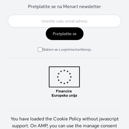
Pretplatite se na Menart newsletter
Pretplatite se
Slažem se s uvjetima korištenja.
You have loaded the Cookie Policy without javascript
support. On AMP, you can use the manage consent