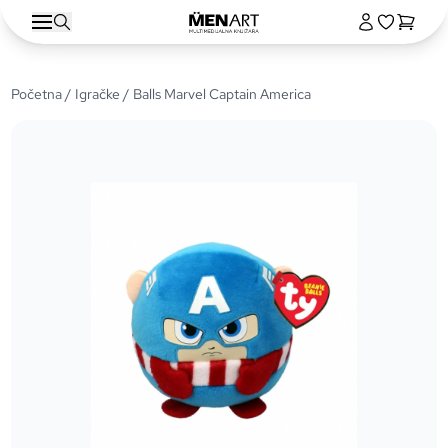
Početna
/
Igračke
/ Balls Marvel Captain America