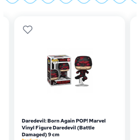
Daredevil: Born Again POP! Marvel
Vinyl Figure Daredevil (Battle
Damaged) 9 cm