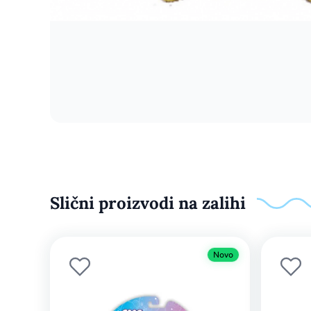
Slični proizvodi na zalihi
Novo