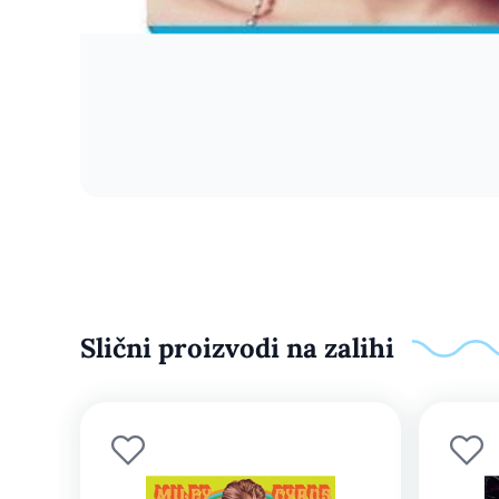
Slični proizvodi na zalihi