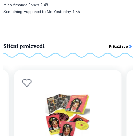
Miss Amanda Jones
2.48
Something Happened to Me Yesterday
4.55
Slični proizvodi
Prikaži sve