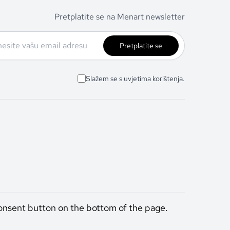
Pretplatite se na Menart newsletter
Pretplatite se
Slažem se s uvjetima korištenja.
onsent button on the bottom of the page.