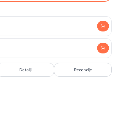
Detalji
Recenzije