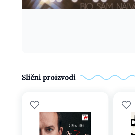
Slični proizvodi