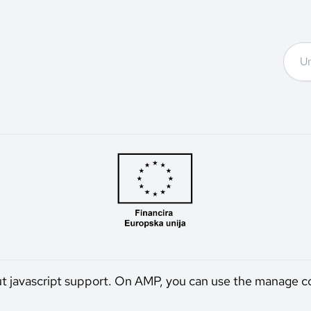
ut javascript support. On AMP, you can use the manage c