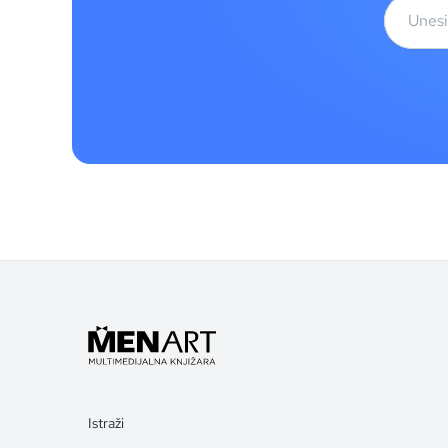
Istraži