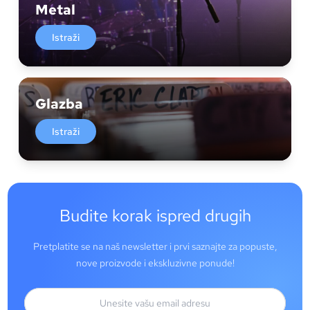
Metal
Istraži
Glazba
Istraži
Budite korak ispred drugih
Pretplatite se na naš newsletter i prvi saznajte za popuste,
nove proizvode i ekskluzivne ponude!