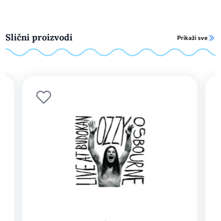
Slični proizvodi
Prikaži sve