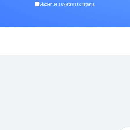
Slažem se s uvjetima korištenja.