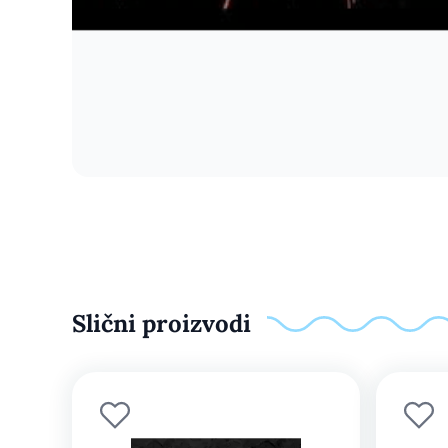
Slični proizvodi