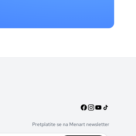
Pretplatite se na Menart newsletter