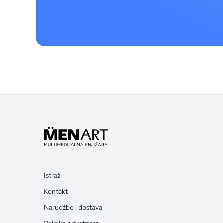
Istraži
Kontakt
Narudžbe i dostava
Politika privatnosti