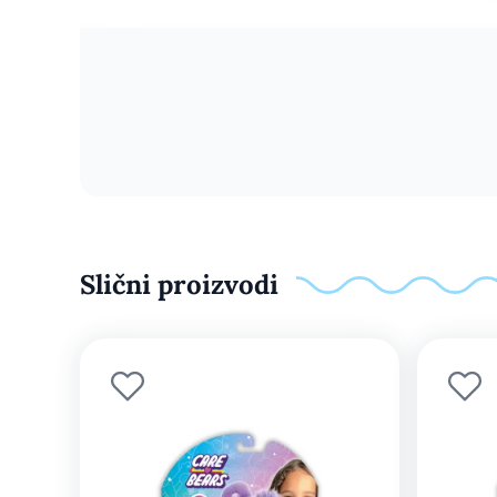
Slični proizvodi