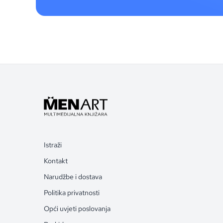
Istraži
Kontakt
Narudžbe i dostava
Politika privatnosti
Opći uvjeti poslovanja