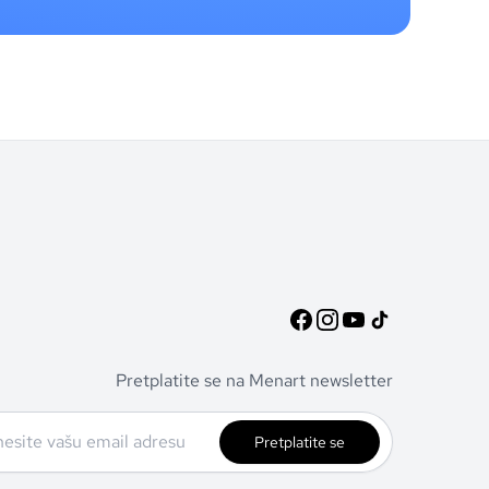
Pretplatite se na Menart newsletter
Pretplatite se