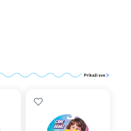
Prikaži sve