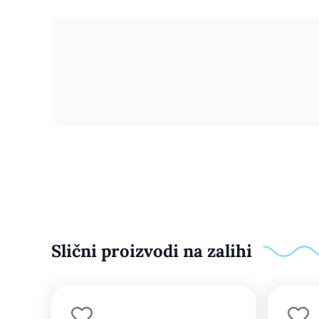
Slični proizvodi na zalihi