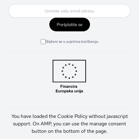
Pretplatite se
Slažem se s uvjetima korištenja.
You have loaded the Cookie Policy without javascript
support. On AMP, you can use the manage consent
button on the bottom of the page.