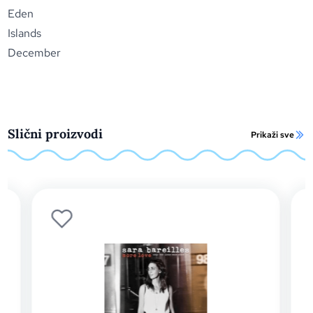
Eden
Islands
December
Slični proizvodi
Prikaži sve