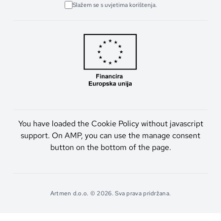
Slažem se s uvjetima korištenja.
You have loaded the Cookie Policy without javascript
support. On AMP, you can use the manage consent
button on the bottom of the page.
Artmen d.o.o. © 2026. Sva prava pridržana.