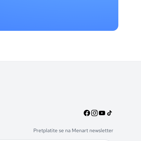
Pretplatite se na Menart newsletter