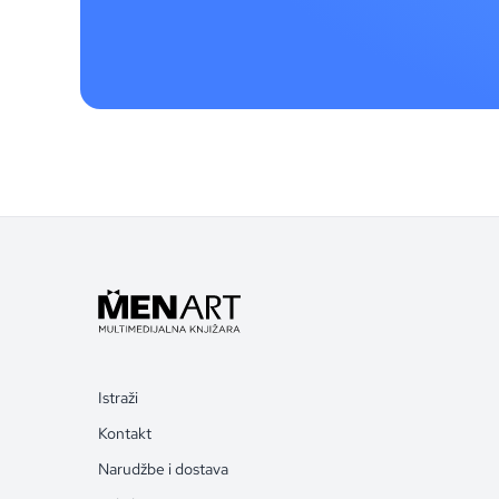
Istraži
Kontakt
Narudžbe i dostava