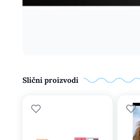
Slični proizvodi