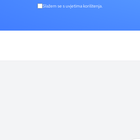
Slažem se s uvjetima korištenja.