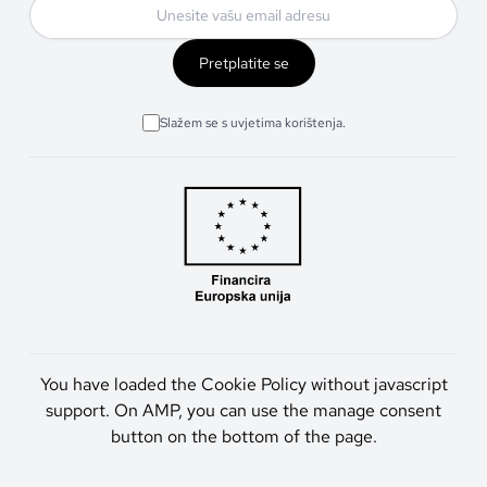
Pretplatite se
Slažem se s uvjetima korištenja.
You have loaded the Cookie Policy without javascript
support. On AMP, you can use the manage consent
button on the bottom of the page.