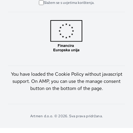
Slažem se s uvjetima korištenja.
You have loaded the Cookie Policy without javascript
support. On AMP, you can use the manage consent
button on the bottom of the page.
Artmen d.o.o. © 2026. Sva prava pridržana.