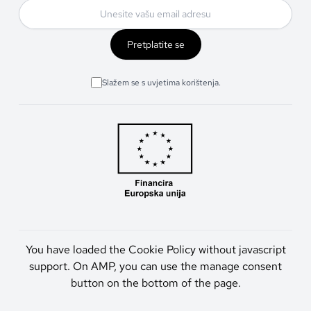
Pretplatite se
Slažem se s uvjetima korištenja.
You have loaded the Cookie Policy without javascript
support. On AMP, you can use the manage consent
button on the bottom of the page.