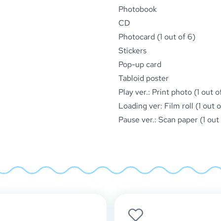
Photobook
CD
Photocard (1 out of 6)
Stickers
Pop-up card
Tabloid poster
Play ver.: Print photo (1 out o
Loading ver: Film roll (1 out o
Pause ver.: Scan paper (1 out