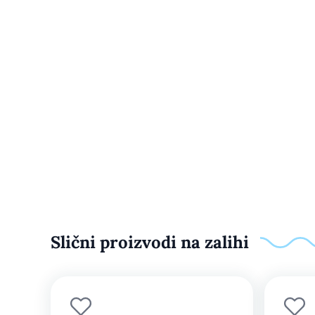
Slični proizvodi na zalihi