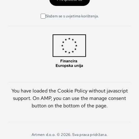
Slažem se s uvjetima korištenja.
You have loaded the Cookie Policy without javascript
support. On AMP, you can use the manage consent
button on the bottom of the page.
Artmen d.o.o. © 2026. Sva prava pridržana.