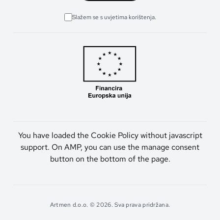
Slažem se s uvjetima korištenja.
You have loaded the Cookie Policy without javascript
support. On AMP, you can use the manage consent
button on the bottom of the page.
Artmen d.o.o. © 2026. Sva prava pridržana.