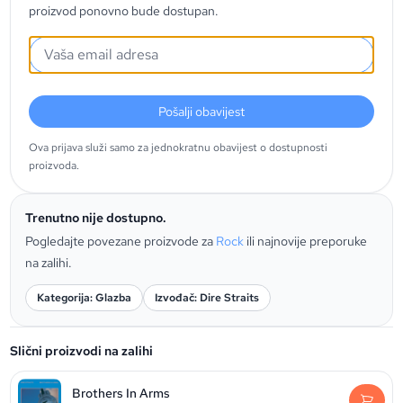
proizvod ponovno bude dostupan.
Pošalji obavijest
Ova prijava služi samo za jednokratnu obavijest o dostupnosti
proizvoda.
Trenutno nije dostupno.
Pogledajte povezane proizvode za
Rock
ili najnovije preporuke
na zalihi.
Kategorija: Glazba
Izvođač: Dire Straits
Slični proizvodi na zalihi
Brothers In Arms