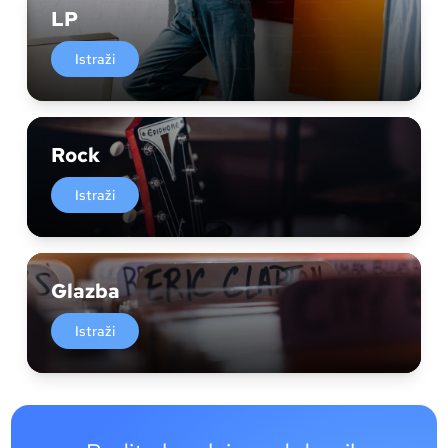
LP
Istraži
Rock
Istraži
Glazba
Istraži