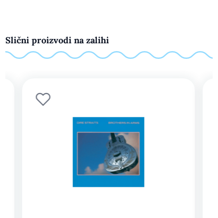
Slični proizvodi na zalihi